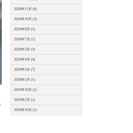
2020年11月 (6)
2020年10月 (3)
2020年9月 (2)
2020年7月 (1)
2020年5月 (5)
2020年4月 (4)
2020年3月 (7)
2020年1月 (1)
2019年10月 (1)
2019年2月 (1)
で
2018年10月 (1)
事