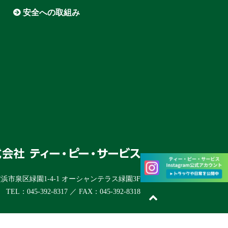
安全への取組み
県横浜市泉区緑園1-4-1 オーシャンテラス緑園3F
TEL：045-392-8317 ／ FAX：045-392-8318