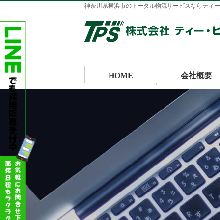
神奈川県横浜市のトータル物流サービスならティー
HOME
会社概要