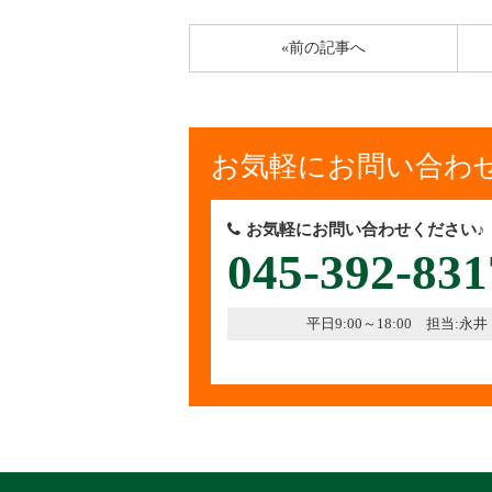
«前の記事へ
お気軽にお問い合わ
お気軽にお問い合わせください♪
045-392-831
平日9:00～18:00 担当:永井