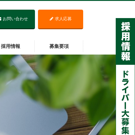
お問い合わせ
求人応募
採用情報
募集要項