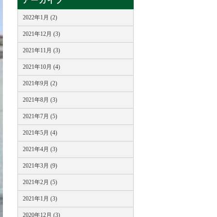
アーカイブ
2022年1月 (2)
2021年12月 (3)
2021年11月 (3)
2021年10月 (4)
2021年9月 (2)
2021年8月 (3)
2021年7月 (5)
2021年5月 (4)
2021年4月 (3)
2021年3月 (9)
2021年2月 (5)
2021年1月 (3)
2020年12月 (3)