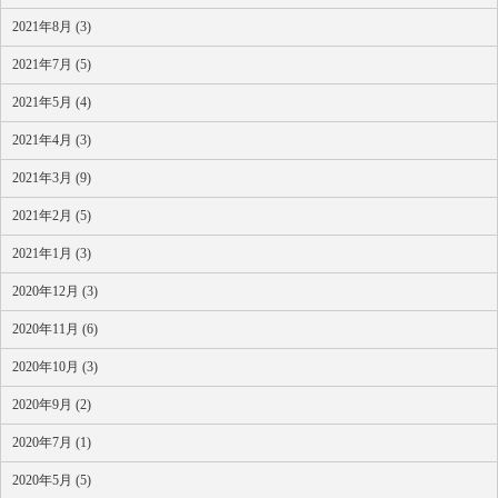
2021年8月 (3)
2021年7月 (5)
2021年5月 (4)
2021年4月 (3)
2021年3月 (9)
2021年2月 (5)
2021年1月 (3)
2020年12月 (3)
2020年11月 (6)
2020年10月 (3)
2020年9月 (2)
2020年7月 (1)
2020年5月 (5)