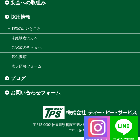
安全への取組み
採用情報
TPSのいいところ
未経験者の方へ
ご家族の皆さまへ
募集要項
求人応募フォーム
ブログ
お問い合わせフォーム
〒245-0002 神奈川県横浜市泉区緑園1-4-1 オーシャンテラス緑園3F
TEL：045-392-8317 ／ FAX：045-392-8318