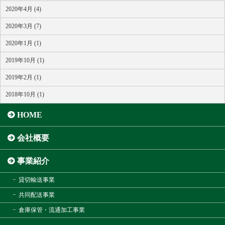
2020年4月 (4)
2020年3月 (7)
2020年1月 (1)
2019年10月 (1)
2019年2月 (1)
2018年10月 (1)
HOME
会社概要
事業紹介
貸切輸送事業
共同配送事業
倉庫保管・流通加工事業