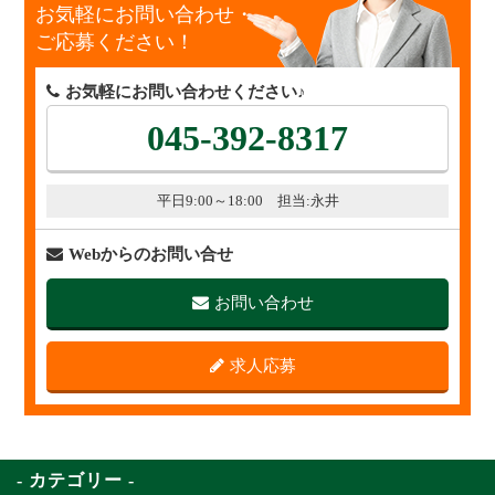
お気軽にお問い合わせ・
ご応募ください！
お気軽にお問い合わせください♪
045-392-8317
平日9:00～18:00 担当:永井
Webからのお問い合せ
お問い合わせ
求人応募
カテゴリー