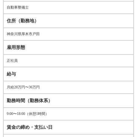
自動車整備士
住所（勤務地）
神奈川県厚木市戸田
雇用形態
正社員
給与
月給28万円〜36万円
勤務時間（勤務体系）
9:00〜18:00（休憩1時間）
賃金の締め・支払い日