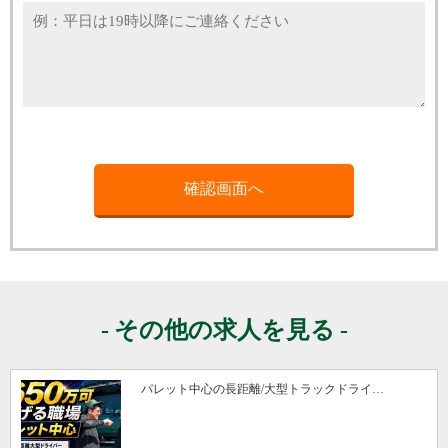
その他の求人を見る
パレット中心の長距離/大型トラックドライ…