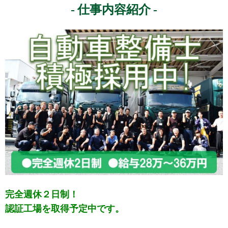
仕事内容紹介
完全週休２日制！
認証工場を取得予定中です。