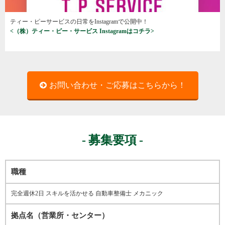
ティー・ピーサービスの日常をInstagramで公開中！
<（株）ティー・ピー・サービス Instagramはコチラ>
お問い合わせ・ご応募はこちらから！
募集要項
職種
完全週休2日 スキルを活かせる 自動車整備士 メカニック
拠点名（営業所・センター）