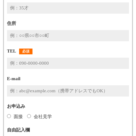
住所
TEL
必須
E-mail
お申込み
面接
会社見学
自由記入欄