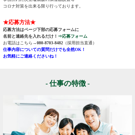
コロナ対策を出来る限り行っております。
★応募方法★
応募方法はページ下部の応募フォームに
名前と連絡先を入れるだけ！
⇒応募フォーム
お電話はこちら→
080-8703-8482
（採用担当直通）
仕事内容についての質問だけでも全然OK！
お気軽にご連絡くださいね！
仕事の特徴