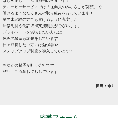
はじめまして、採用担当の永井です！
ティーピーサービスでは「従業員のみなさまが笑顔」で
働けるようなたくさんの取り組みを行っています！
業界未経験の方でも働けるように充実した
研修制度や免許取得支援制度がございます。
プライベートを満喫したい方には
休みの希望も調整をしていますし、
日々成長したい方には勉強会や
ステップアップ制度を導入しています！
あなたの希望が叶う会社です！
ぜひ、ご応募お待ちしています！
担当：永井
応募フォーム