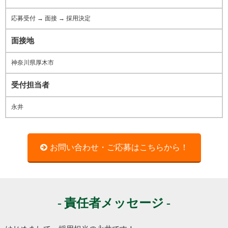
応募受付 → 面接 → 採用決定
面接地
神奈川県厚木市
受付担当者
永井
お問い合わせ・ご応募はこちらから！
責任者メッセージ