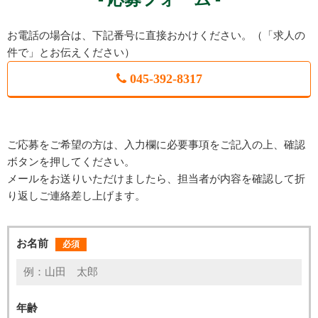
お電話の場合は、下記番号に直接おかけください。（「求人の
件で」とお伝えください）
045-392-8317
ご応募をご希望の方は、入力欄に必要事項をご記入の上、確認
ボタンを押してください。
メールをお送りいただけましたら、担当者が内容を確認して折
り返しご連絡差し上げます。
お名前
必須
年齢