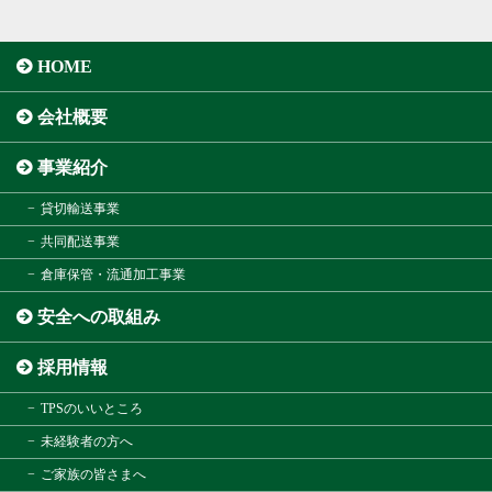
HOME
会社概要
事業紹介
貸切輸送事業
共同配送事業
倉庫保管・流通加工事業
安全への取組み
採用情報
TPSのいいところ
未経験者の方へ
ご家族の皆さまへ